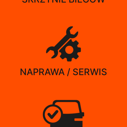
NAPRAWA / SERWIS