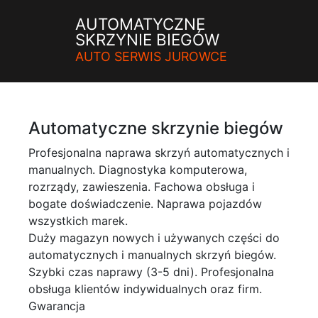
AUTOMATYCZNE
SKRZYNIE BIEGÓW
AUTO SERWIS JUROWCE
Automatyczne skrzynie biegów
Profesjonalna naprawa skrzyń automatycznych i
manualnych. Diagnostyka komputerowa,
rozrządy, zawieszenia. Fachowa obsługa i
bogate doświadczenie. Naprawa pojazdów
wszystkich marek.
Duży magazyn nowych i używanych części do
automatycznych i manualnych skrzyń biegów.
Szybki czas naprawy (3-5 dni). Profesjonalna
obsługa klientów indywidualnych oraz firm.
Gwarancja