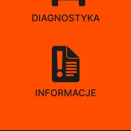
DIAGNOSTYKA
INFORMACJE