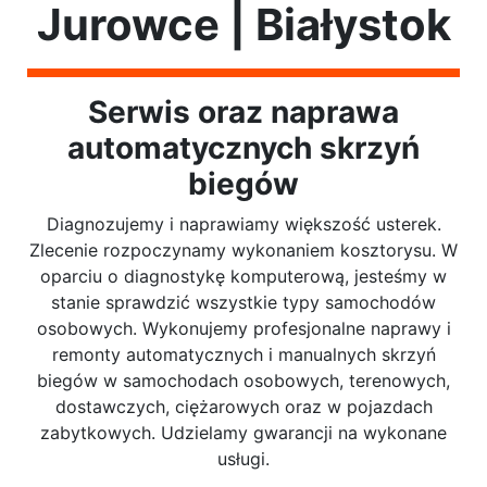
Jurowce | Białystok
Serwis oraz naprawa
automatycznych skrzyń
biegów
Diagnozujemy i naprawiamy większość usterek.
Zlecenie rozpoczynamy wykonaniem kosztorysu. W
oparciu o diagnostykę komputerową, jesteśmy w
stanie sprawdzić wszystkie typy samochodów
osobowych. Wykonujemy profesjonalne naprawy i
remonty automatycznych i manualnych skrzyń
biegów w samochodach osobowych, terenowych,
dostawczych, ciężarowych oraz w pojazdach
zabytkowych. Udzielamy gwarancji na wykonane
usługi.