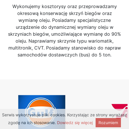
Wykonujemy kosztorysy oraz przeprowadzamy
okresową konserwację skrzyń biegów oraz
wymianę oleju. Posiadamy specjalistyczne
urządzenie do dynamicznej wymiany oleju w
skrzyniach biegów, umożliwiające wymianę do 90%
oleju. Naprawiamy skrzynie typu wariomatik,
multitronik, CVT. Posiadamy stanowisko do napraw
samochodów dostawczych (bus) do 5 ton.
Serwis wykorzystuje pliki cookies. Korzystając ze strony wyrażasz
zgodę na ich stosowanie.
Dowiedz się więcej
Rozumiem