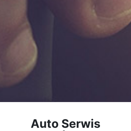
Auto Serwis